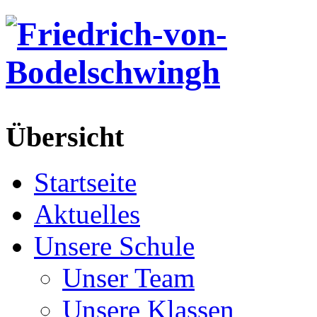
Übersicht
Startseite
Aktuelles
Unsere Schule
Unser Team
Unsere Klassen