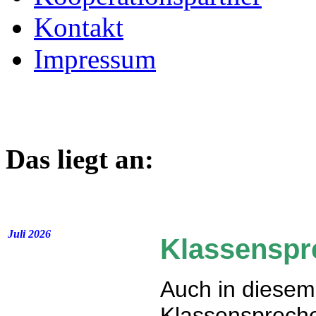
Kontakt
Impressum
Das liegt an:
Juli 2026
Klassenspr
Auch in diesem
Klassensprecher