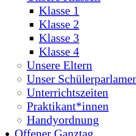
Klasse 1
Klasse 2
Klasse 3
Klasse 4
Unsere Eltern
Unser Schülerparlame
Unterrichtszeiten
Praktikant*innen
Handyordnung
Offener Ganztag