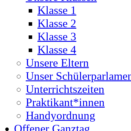
Klasse 1
Klasse 2
Klasse 3
Klasse 4
Unsere Eltern
Unser Schülerparlame
Unterrichtszeiten
Praktikant*innen
Handyordnung
Offener Ganztag