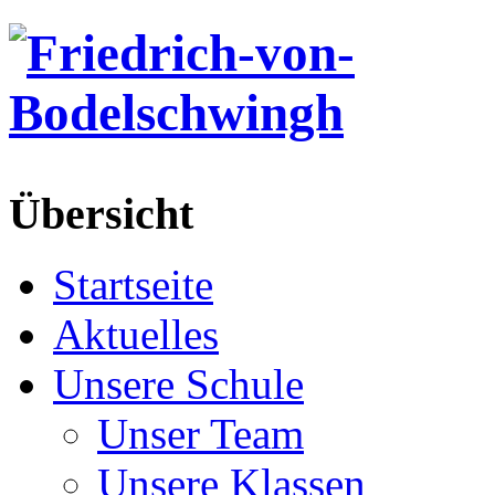
Übersicht
Startseite
Aktuelles
Unsere Schule
Unser Team
Unsere Klassen