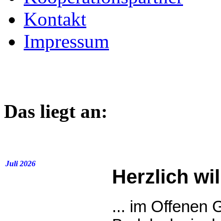
Kontakt
Impressum
Das liegt an:
Juli 2026
Herzlich wi
... im Offenen 