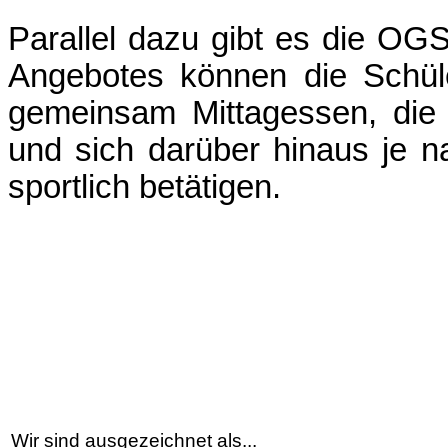
Parallel dazu gibt es die OG
Angebotes können die Schül
gemeinsam Mittagessen, di
und sich darüber hinaus je n
sportlich betätigen.
Wir sind ausgezeichnet als...