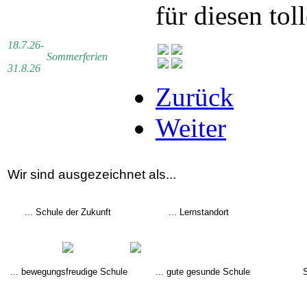
für diesen tol
18.7.26-
Sommerferien
31.8.26
Zurück
Weiter
Wir sind ausgezeichnet als...
... Schule der Zukunft
... Lernstandort
... bewegungsfreudige Schule
... gute gesunde Schule