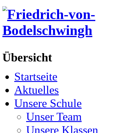
Übersicht
Startseite
Aktuelles
Unsere Schule
Unser Team
Unsere Klassen