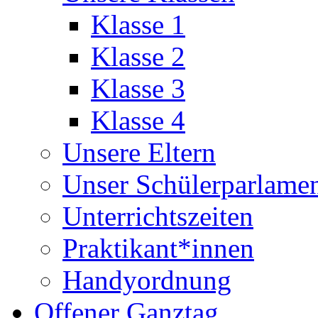
Klasse 1
Klasse 2
Klasse 3
Klasse 4
Unsere Eltern
Unser Schülerparlame
Unterrichtszeiten
Praktikant*innen
Handyordnung
Offener Ganztag