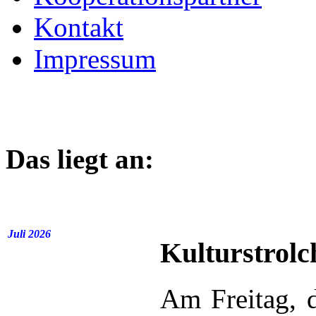
Kontakt
Impressum
Das liegt an:
Juli 2026
Kulturstrol
Am Freitag, d