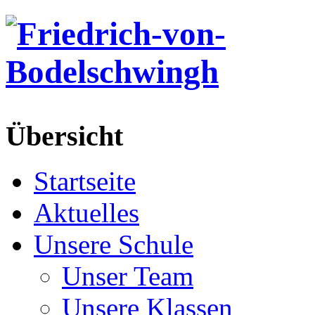
Übersicht
Startseite
Aktuelles
Unsere Schule
Unser Team
Unsere Klassen