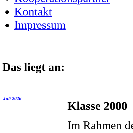
Kontakt
Impressum
Das liegt an:
Juli 2026
Klasse 2000
Im Rahmen de