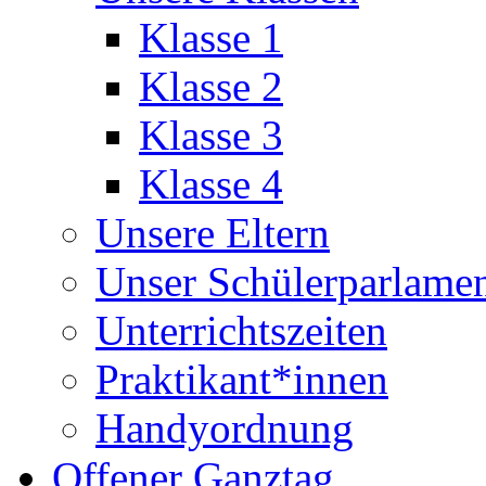
Klasse 1
Klasse 2
Klasse 3
Klasse 4
Unsere Eltern
Unser Schülerparlame
Unterrichtszeiten
Praktikant*innen
Handyordnung
Offener Ganztag